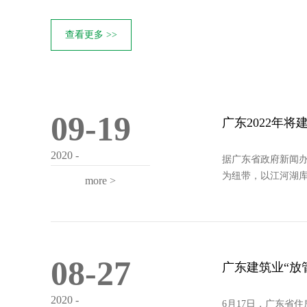
查看更多 >>
09-19
广东2022年将
2020 -
据广东省政府新闻办
为纽带，以江河湖库
more >
08-27
广东建筑业“放
2020 -
6月17日，广东省