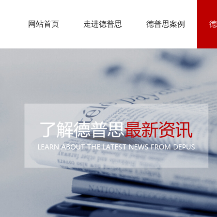
网站首页
走进德普思
德普思案例
德